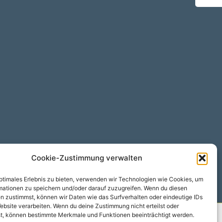
Cookie-Zustimmung verwalten
optimales Erlebnis zu bieten, verwenden wir Technologien wie Cookies, um
mationen zu speichern und/oder darauf zuzugreifen. Wenn du diesen
n zustimmst, können wir Daten wie das Surfverhalten oder eindeutige IDs
ebsite verarbeiten. Wenn du deine Zustimmung nicht erteilst oder
t, können bestimmte Merkmale und Funktionen beeinträchtigt werden.
WordPress-Theme