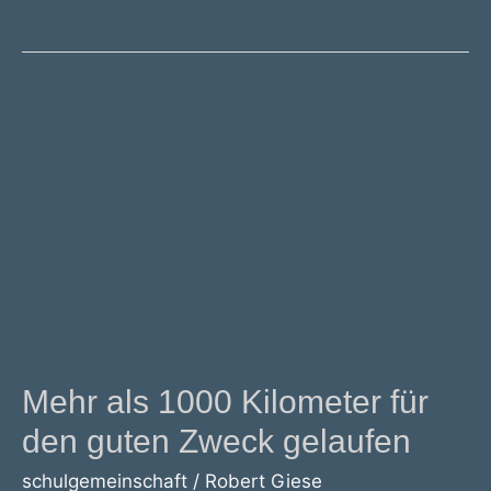
Teams
sammeln
Erfahrung
Mehr als 1000 Kilometer für
den guten Zweck gelaufen
schulgemeinschaft
/
Robert Giese