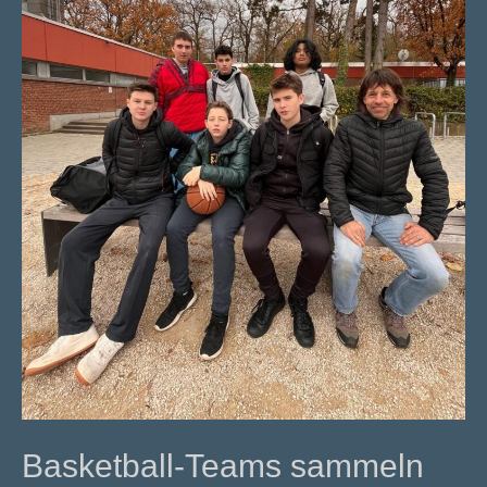
Basketball-Teams sammeln