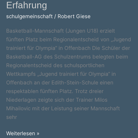
Erfahrung
schulgemeinschaft
/
Robert Giese
Basketball-Mannschaft (Jungen U18) erzielt
fünften Platz beim Regionalentscheid von „Jugend
trainiert für Olympia“ in Offenbach Die Schüler der
Basketball-AG des Schulzentrums belegten beim
Regionalentscheid des schulsportlichen
Wettkampfs „Jugend trainiert für Olympia“ in
Offenbach an der Edith-Stein-Schule einen
respektablen fünften Platz. Trotz dreier
Niederlagen zeigte sich der Trainer Milos
Mihailovic mit der Leistung seiner Mannschaft
sehr
Basketball-
Weiterlesen »